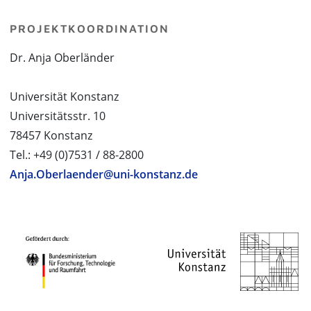
PROJEKTKOORDINATION
Dr. Anja Oberländer
Universität Konstanz
Universitätsstr. 10
78457 Konstanz
Tel.: +49 (0)7531 / 88-2800
Anja.Oberlaender@uni-konstanz.de
PROJEKTPARTNER