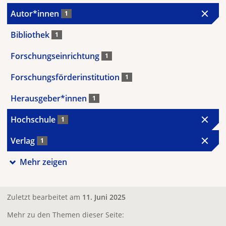
Autor*innen
1
Bibliothek
1
Forschungseinrichtung
1
Forschungsförderinstitution
1
Herausgeber*innen
1
Hochschule
1
Verlag
1
Mehr zeigen
Zuletzt bearbeitet am
11. Juni 2025
Mehr zu den Themen dieser Seite: