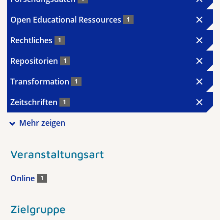
Open Educational Ressources
1
Rechtliches
1
Repositorien
1
Transformation
1
Zeitschriften
1
Mehr zeigen
Veranstaltungsart
Online
1
Zielgruppe