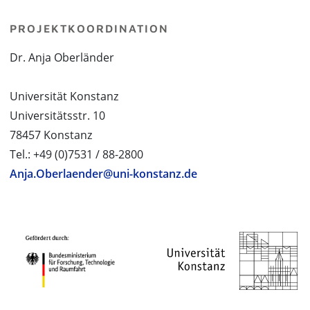
PROJEKTKOORDINATION
Dr. Anja Oberländer
Universität Konstanz
Universitätsstr. 10
78457 Konstanz
Tel.: +49 (0)7531 / 88-2800
Anja.Oberlaender@uni-konstanz.de
PROJEKTPARTNER