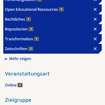
Open Educational Ressources
1
Rechtliches
1
Repositorien
1
Transformation
1
Zeitschriften
1
Mehr zeigen
Veranstaltungsart
Online
1
Zielgruppe