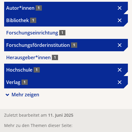
Autor*innen
1
Bibliothek
1
Forschungseinrichtung
1
Forschungsförderinstitution
1
Herausgeber*innen
1
Hochschule
1
Verlag
1
Mehr zeigen
Zuletzt bearbeitet am
11. Juni 2025
Mehr zu den Themen dieser Seite: