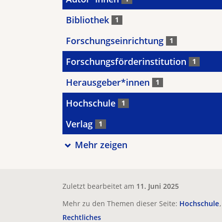
Bibliothek
1
Forschungseinrichtung
1
Forschungsförderinstitution
1
Herausgeber*innen
1
Hochschule
1
Verlag
1
Mehr zeigen
Zuletzt bearbeitet am
11. Juni 2025
Mehr zu den Themen dieser Seite:
Hochschule
Rechtliches