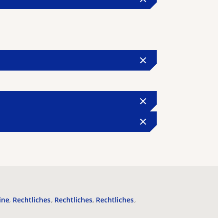
ine
Rechtliches
Rechtliches
Rechtliches