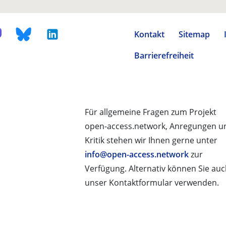
Kontakt
Sitemap
Barrierefreiheit
Für allgemeine Fragen zum Projekt
open-access.network, Anregungen u
Kritik stehen wir Ihnen gerne unter
info@open-access.network
zur
Verfügung. Alternativ können Sie au
unser Kontaktformular verwenden.