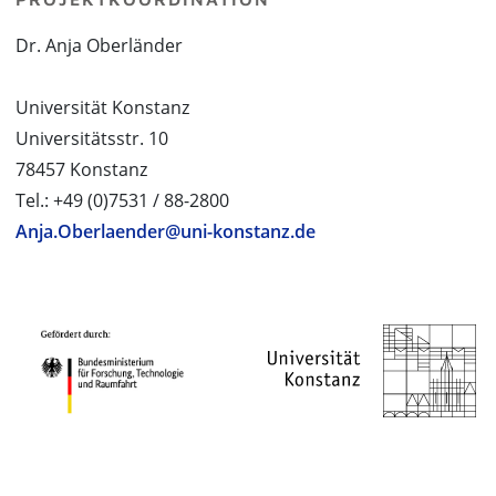
Dr. Anja Oberländer
Universität Konstanz
Universitätsstr. 10
78457 Konstanz
Tel.: +49 (0)7531 / 88-2800
Anja.Oberlaender@uni-konstanz.de
PROJEKTPARTNER