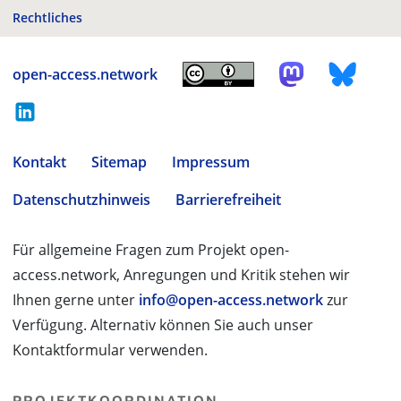
Rechtliches
open-access.network
Kontakt
Sitemap
Impressum
Datenschutzhinweis
Barrierefreiheit
Für allgemeine Fragen zum Projekt open-
access.network, Anregungen und Kritik stehen wir
Ihnen gerne unter
info@open-access.network
zur
Verfügung. Alternativ können Sie auch unser
Kontaktformular verwenden.
PROJEKTKOORDINATION