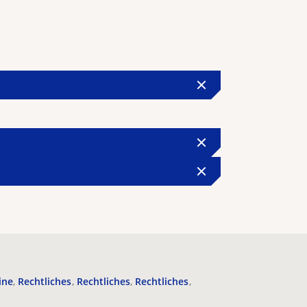
ine
Rechtliches
Rechtliches
Rechtliches