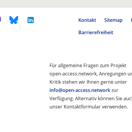
Kontakt
Sitemap
Barrierefreiheit
Für allgemeine Fragen zum Projekt
open-access.network, Anregungen u
Kritik stehen wir Ihnen gerne unter
info@open-access.network
zur
Verfügung. Alternativ können Sie au
unser Kontaktformular verwenden.