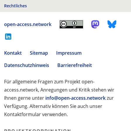
Rechtliches
open-access.network
Kontakt
Sitemap
Impressum
Datenschutzhinweis
Barrierefreiheit
Für allgemeine Fragen zum Projekt open-
access.network, Anregungen und Kritik stehen wir
Ihnen gerne unter
info@open-access.network
zur
Verfügung. Alternativ können Sie auch unser
Kontaktformular verwenden.
PROJEKTKOORDINATION