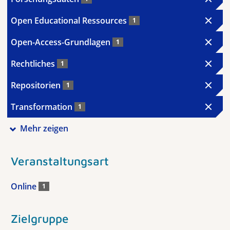
Open Educational Ressources
1
Open-Access-Grundlagen
1
Rechtliches
1
Repositorien
1
Transformation
1
Mehr zeigen
Veranstaltungsart
Online
1
Zielgruppe