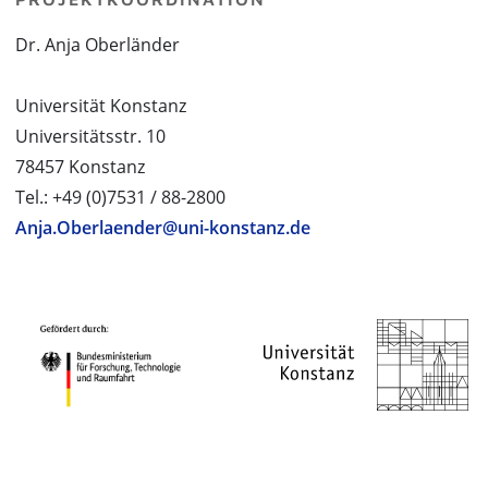
Dr. Anja Oberländer
Universität Konstanz
Universitätsstr. 10
78457 Konstanz
Tel.: +49 (0)7531 / 88-2800
Anja.Oberlaender@uni-konstanz.de
PROJEKTPARTNER