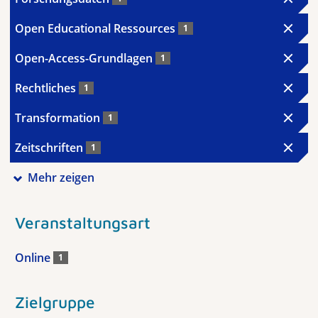
Open Educational Ressources
1
Open-Access-Grundlagen
1
Rechtliches
1
Transformation
1
Zeitschriften
1
Mehr zeigen
Veranstaltungsart
Online
1
Zielgruppe