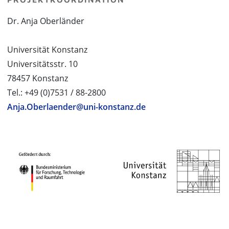
Dr. Anja Oberländer
Universität Konstanz
Universitätsstr. 10
78457 Konstanz
Tel.: +49 (0)7531 / 88-2800
Anja.Oberlaender@uni-konstanz.de
PROJEKTPARTNER