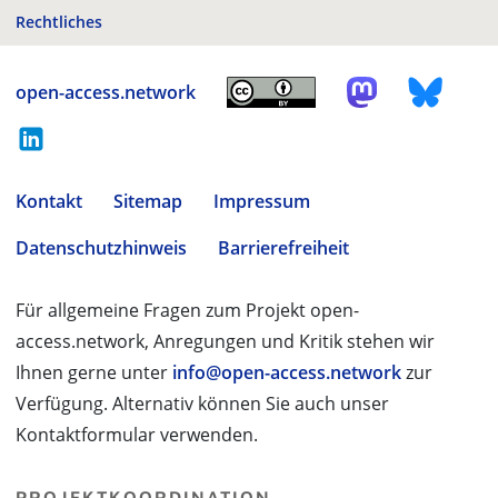
Rechtliches
open-access.network
Kontakt
Sitemap
Impressum
Datenschutzhinweis
Barrierefreiheit
Für allgemeine Fragen zum Projekt open-
access.network, Anregungen und Kritik stehen wir
Ihnen gerne unter
info@open-access.network
zur
Verfügung. Alternativ können Sie auch unser
Kontaktformular verwenden.
PROJEKTKOORDINATION