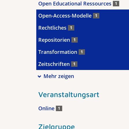
Open Educational Ressources
1
Open-Access-Modelle
1
Rechtliches
1
Repositorien
1
Transformation
1
Zeitschriften
1
Mehr zeigen
Veranstaltungsart
Online
1
Zielgruppe