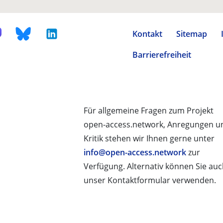
Kontakt
Sitemap
Barrierefreiheit
Für allgemeine Fragen zum Projekt
open-access.network, Anregungen u
Kritik stehen wir Ihnen gerne unter
info@open-access.network
zur
Verfügung. Alternativ können Sie au
unser Kontaktformular verwenden.