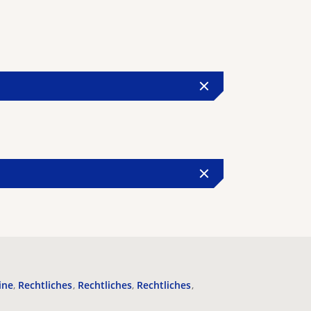
ine
Rechtliches
Rechtliches
Rechtliches