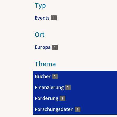
Typ
Events
1
Ort
Europa
1
Thema
Bücher
1
Finanzierung
1
Förderung
1
Forschungsdaten
1