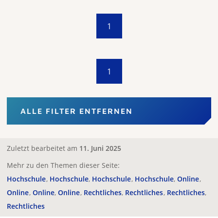
1
1
ALLE FILTER ENTFERNEN
Zuletzt bearbeitet am
11. Juni 2025
Mehr zu den Themen dieser Seite:
Hochschule
Hochschule
Hochschule
Hochschule
Online
Online
Online
Online
Rechtliches
Rechtliches
Rechtliches
Rechtliches