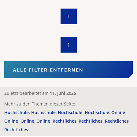
1
1
ALLE FILTER ENTFERNEN
Zuletzt bearbeitet am
11. Juni 2025
Mehr zu den Themen dieser Seite:
Hochschule
Hochschule
Hochschule
Hochschule
Online
Online
Online
Online
Rechtliches
Rechtliches
Rechtliches
Rechtliches