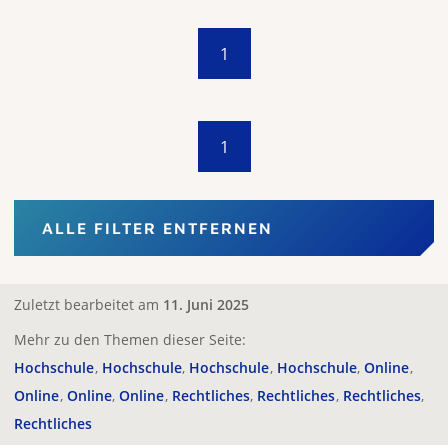
1
1
ALLE FILTER ENTFERNEN
Zuletzt bearbeitet am
11. Juni 2025
Mehr zu den Themen dieser Seite:
Hochschule
Hochschule
Hochschule
Hochschule
Online
Online
Online
Online
Rechtliches
Rechtliches
Rechtliches
Rechtliches