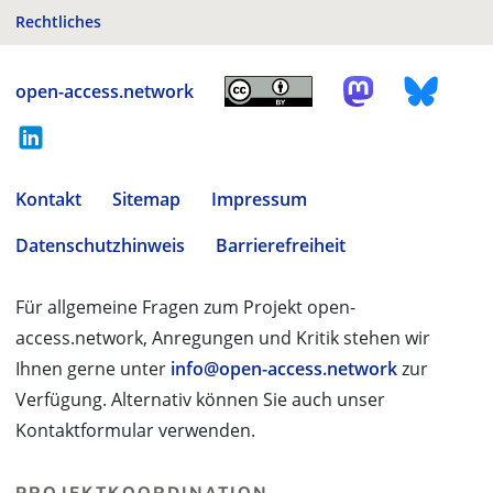
Rechtliches
open-access.network
Kontakt
Sitemap
Impressum
Datenschutzhinweis
Barrierefreiheit
Für allgemeine Fragen zum Projekt open-
access.network, Anregungen und Kritik stehen wir
Ihnen gerne unter
info@open-access.network
zur
Verfügung. Alternativ können Sie auch unser
Kontaktformular verwenden.
PROJEKTKOORDINATION