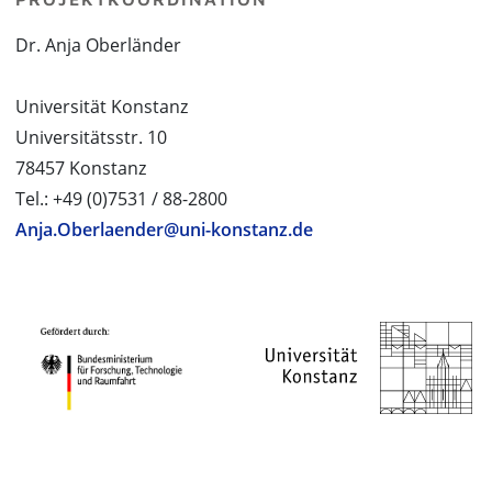
Dr. Anja Oberländer
Universität Konstanz
Universitätsstr. 10
78457 Konstanz
Tel.: +49 (0)7531 / 88-2800
Anja.Oberlaender@uni-konstanz.de
PROJEKTPARTNER