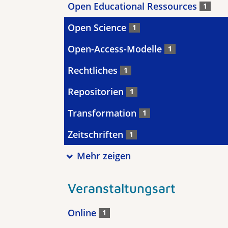
Open Educational Ressources
1
Open Science
1
Open-Access-Modelle
1
Rechtliches
1
Repositorien
1
Transformation
1
Zeitschriften
1
Mehr zeigen
Veranstaltungsart
Online
1