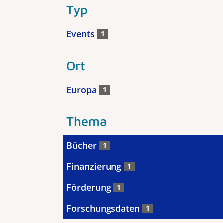
Typ
Events
1
Ort
Europa
1
Thema
Bücher
1
Finanzierung
1
Förderung
1
Forschungsdaten
1