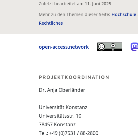
Zuletzt bearbeitet am
11. Juni 2025
Mehr zu den Themen dieser Seite:
Hochschule
Rechtliches
open-access.network
PROJEKTKOORDINATION
Dr. Anja Oberländer
Universität Konstanz
Universitätsstr. 10
78457 Konstanz
Tel.: +49 (0)7531 / 88-2800