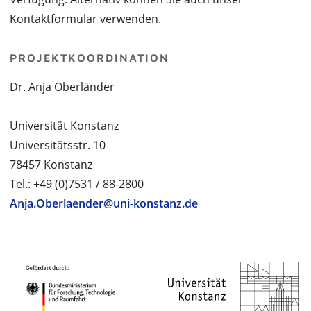
Kontaktformular verwenden.
PROJEKTKOORDINATION
Dr. Anja Oberländer
Universität Konstanz
Universitätsstr. 10
78457 Konstanz
Tel.: +49 (0)7531 / 88-2800
Anja.Oberlaender@uni-konstanz.de
PROJEKTPARTNER