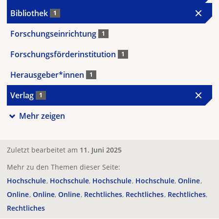
Bibliothek
1
Forschungseinrichtung
1
Forschungsförderinstitution
1
Herausgeber*innen
1
Verlag
1
Mehr zeigen
Zuletzt bearbeitet am
11. Juni 2025
Mehr zu den Themen dieser Seite:
Hochschule
Hochschule
Hochschule
Hochschule
Online
Online
Online
Online
Rechtliches
Rechtliches
Rechtliches
Rechtliches