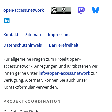
open-access.network
Kontakt
Sitemap
Impressum
Datenschutzhinweis
Barrierefreiheit
Für allgemeine Fragen zum Projekt open-
access.network, Anregungen und Kritik stehen wir
Ihnen gerne unter
info@open-access.network
zur
Verfügung. Alternativ können Sie auch unser
Kontaktformular verwenden.
PROJEKTKOORDINATION
Dr. Anja Oberländer