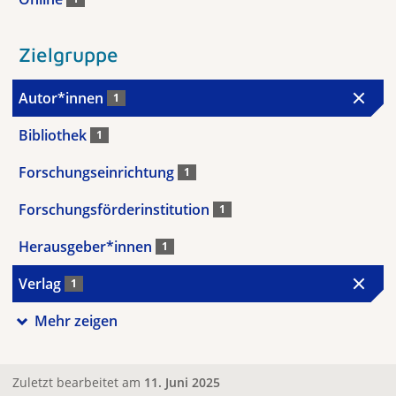
Zielgruppe
Autor*innen
1
Bibliothek
1
Forschungseinrichtung
1
Forschungsförderinstitution
1
Herausgeber*innen
1
Verlag
1
Mehr zeigen
Zuletzt bearbeitet am
11. Juni 2025