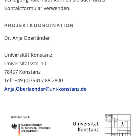
Kontaktformular verwenden.
PROJEKTKOORDINATION
Dr. Anja Oberländer
Universität Konstanz
Universitätsstr. 10
78457 Konstanz
Tel.: +49 (0)7531 / 88-2800
Anja.Oberlaender@uni-konstanz.de
PROJEKTPARTNER