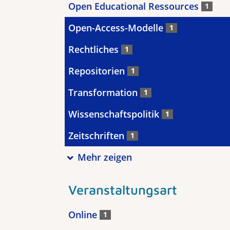
Open Educational Ressources
1
Open-Access-Modelle
1
Rechtliches
1
Repositorien
1
Transformation
1
Wissenschaftspolitik
1
Zeitschriften
1
Mehr zeigen
Veranstaltungsart
Online
1