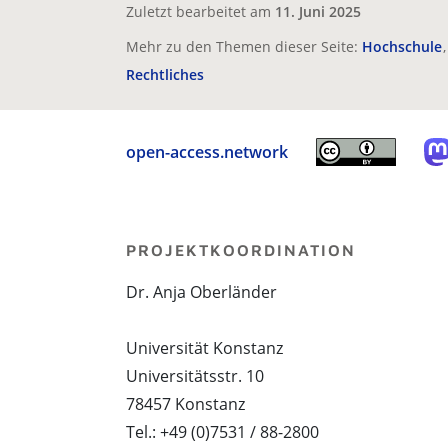
Zuletzt bearbeitet am
11. Juni 2025
Mehr zu den Themen dieser Seite:
Hochschule
Rechtliches
open-access.network
PROJEKTKOORDINATION
Dr. Anja Oberländer
Universität Konstanz
Universitätsstr. 10
78457 Konstanz
Tel.: +49 (0)7531 / 88-2800