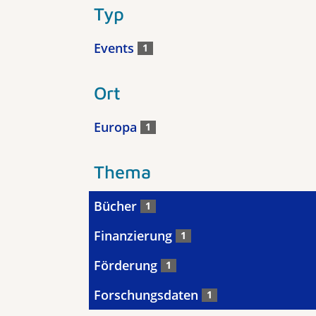
Typ
Events
1
Ort
Europa
1
Thema
Bücher
1
Finanzierung
1
Förderung
1
Forschungsdaten
1