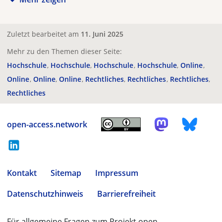
Zuletzt bearbeitet am
11. Juni 2025
Mehr zu den Themen dieser Seite:
Hochschule
Hochschule
Hochschule
Hochschule
Online
Online
Online
Online
Rechtliches
Rechtliches
Rechtliches
Rechtliches
open-access.network
Kontakt
Sitemap
Impressum
Datenschutzhinweis
Barrierefreiheit
Für allgemeine Fragen zum Projekt open-