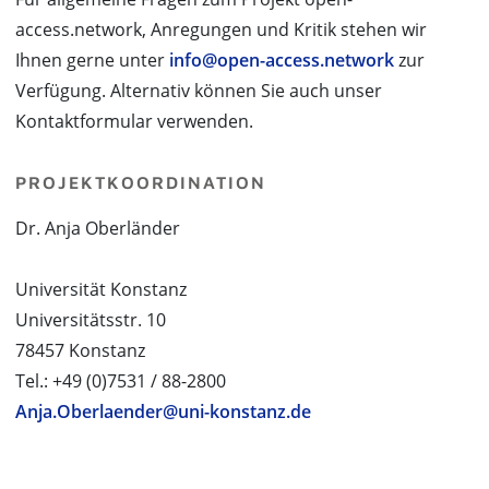
access.network, Anregungen und Kritik stehen wir
Ihnen gerne unter
info@open-access.network
zur
Verfügung. Alternativ können Sie auch unser
Kontaktformular verwenden.
PROJEKTKOORDINATION
Dr. Anja Oberländer
Universität Konstanz
Universitätsstr. 10
78457 Konstanz
Tel.: +49 (0)7531 / 88-2800
Anja.Oberlaender@uni-konstanz.de
PROJEKTPARTNER