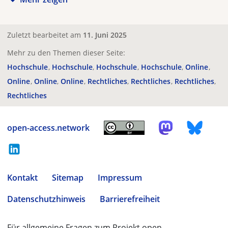
Zuletzt bearbeitet am
11. Juni 2025
Mehr zu den Themen dieser Seite:
Hochschule
Hochschule
Hochschule
Hochschule
Online
Online
Online
Online
Rechtliches
Rechtliches
Rechtliches
Rechtliches
open-access.network
Kontakt
Sitemap
Impressum
Datenschutzhinweis
Barrierefreiheit
Für allgemeine Fragen zum Projekt open-