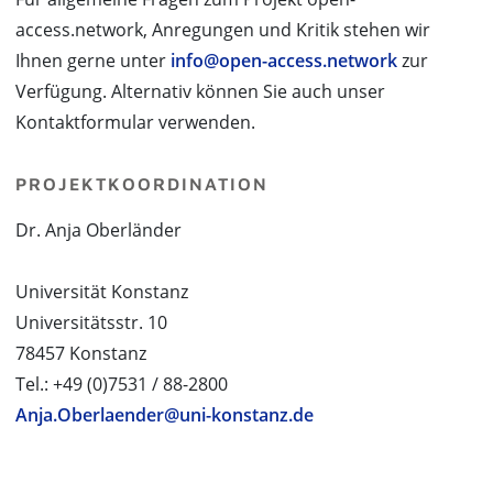
access.network, Anregungen und Kritik stehen wir
Ihnen gerne unter
info@open-access.network
zur
Verfügung. Alternativ können Sie auch unser
Kontaktformular verwenden.
PROJEKTKOORDINATION
Dr. Anja Oberländer
Universität Konstanz
Universitätsstr. 10
78457 Konstanz
Tel.: +49 (0)7531 / 88-2800
Anja.Oberlaender@uni-konstanz.de
PROJEKTPARTNER