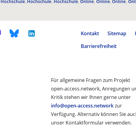
Hochschule
Hochschule
Hochschule
Online
Online
Online
Onl
Kontakt
Sitemap
Barrierefreiheit
Für allgemeine Fragen zum Projekt
open-access.network, Anregungen u
Kritik stehen wir Ihnen gerne unter
info@open-access.network
zur
Verfügung. Alternativ können Sie au
unser Kontaktformular verwenden.