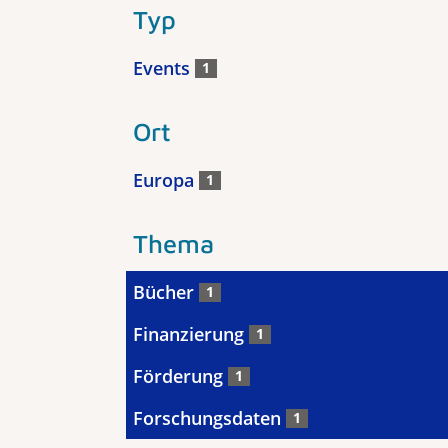
Typ
Events
1
Ort
Europa
1
Thema
Bücher
1
Finanzierung
1
Förderung
1
Forschungsdaten
1