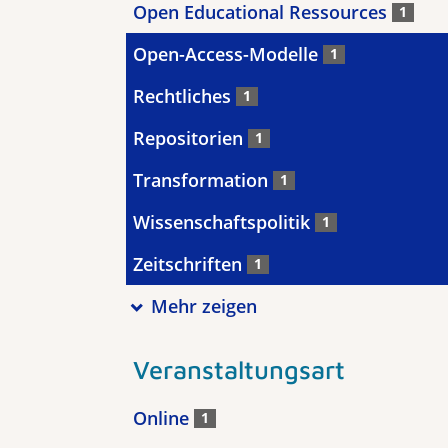
Open Educational Ressources
1
Open-Access-Modelle
1
Rechtliches
1
Repositorien
1
Transformation
1
Wissenschaftspolitik
1
Zeitschriften
1
Mehr zeigen
Veranstaltungsart
Online
1