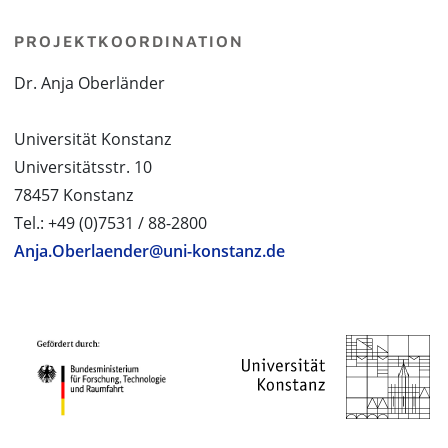
PROJEKTKOORDINATION
Dr. Anja Oberländer
Universität Konstanz
Universitätsstr. 10
78457 Konstanz
Tel.: +49 (0)7531 / 88-2800
Anja.Oberlaender@uni-konstanz.de
PROJEKTPARTNER