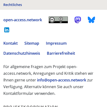
Rechtliches
open-access.network
Kontakt
Sitemap
Impressum
Datenschutzhinweis
Barrierefreiheit
Für allgemeine Fragen zum Projekt open-
access.network, Anregungen und Kritik stehen wir
Ihnen gerne unter
info@open-access.network
zur
Verfügung. Alternativ können Sie auch unser
Kontaktformular verwenden.
PROJEKTKOORDINATION