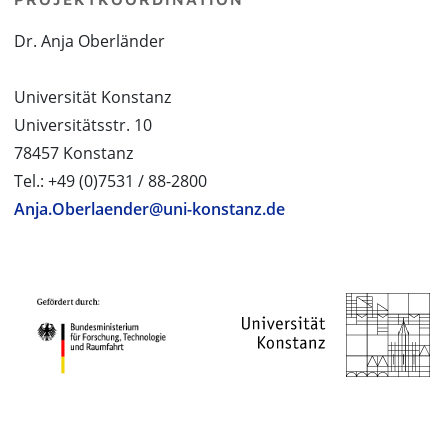
Dr. Anja Oberländer
Universität Konstanz
Universitätsstr. 10
78457 Konstanz
Tel.: +49 (0)7531 / 88-2800
Anja.Oberlaender@uni-konstanz.de
PROJEKTPARTNER