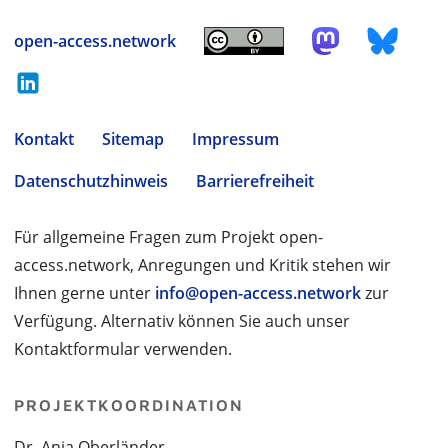
open-access.network
Kontakt
Sitemap
Impressum
Datenschutzhinweis
Barrierefreiheit
Für allgemeine Fragen zum Projekt open-
access.network, Anregungen und Kritik stehen wir
Ihnen gerne unter
info@open-access.network
zur
Verfügung. Alternativ können Sie auch unser
Kontaktformular verwenden.
PROJEKTKOORDINATION
Dr. Anja Oberländer