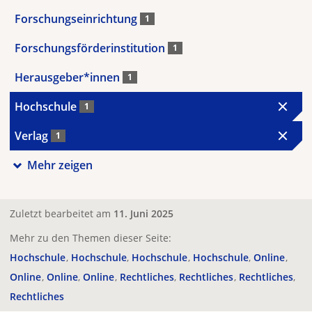
Forschungseinrichtung
1
Forschungsförderinstitution
1
Herausgeber*innen
1
Hochschule
1
Verlag
1
Mehr zeigen
Zuletzt bearbeitet am
11. Juni 2025
Mehr zu den Themen dieser Seite:
Hochschule
Hochschule
Hochschule
Hochschule
Online
Online
Online
Online
Rechtliches
Rechtliches
Rechtliches
Rechtliches