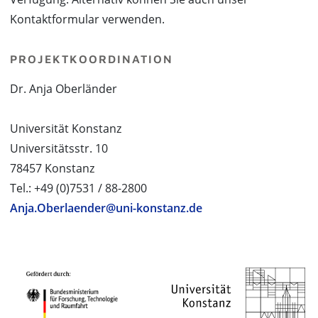
Kontaktformular verwenden.
PROJEKTKOORDINATION
Dr. Anja Oberländer
Universität Konstanz
Universitätsstr. 10
78457 Konstanz
Tel.: +49 (0)7531 / 88-2800
Anja.Oberlaender@uni-konstanz.de
PROJEKTPARTNER