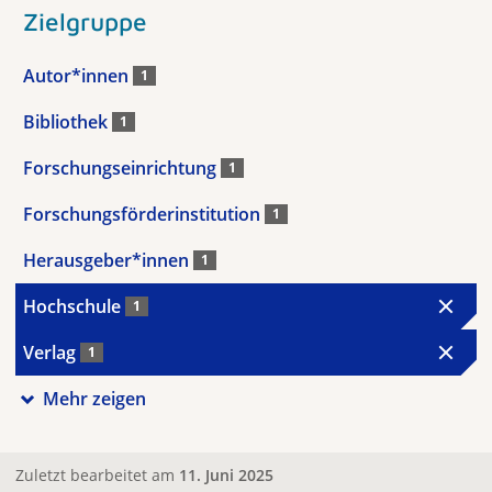
Zielgruppe
Autor*innen
1
Bibliothek
1
Forschungseinrichtung
1
Forschungsförderinstitution
1
Herausgeber*innen
1
Hochschule
1
Verlag
1
Mehr zeigen
Zuletzt bearbeitet am
11. Juni 2025