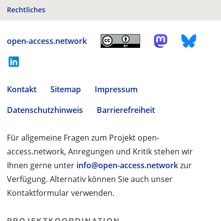
Rechtliches
open-access.network
Kontakt
Sitemap
Impressum
Datenschutzhinweis
Barrierefreiheit
Für allgemeine Fragen zum Projekt open-
access.network, Anregungen und Kritik stehen wir
Ihnen gerne unter
info@open-access.network
zur
Verfügung. Alternativ können Sie auch unser
Kontaktformular verwenden.
PROJEKTKOORDINATION