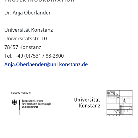
Dr. Anja Oberländer
Universität Konstanz
Universitätsstr. 10
78457 Konstanz
Tel.: +49 (0)7531 / 88-2800
Anja.Oberlaender@uni-konstanz.de
PROJEKTPARTNER