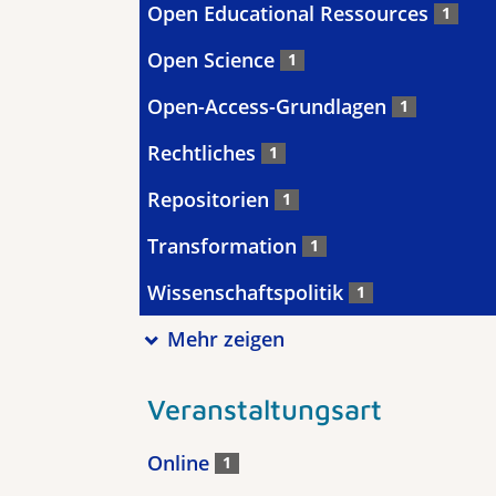
Open Educational Ressources
1
Open Science
1
Open-Access-Grundlagen
1
Rechtliches
1
Repositorien
1
Transformation
1
Wissenschaftspolitik
1
Mehr zeigen
Veranstaltungsart
Online
1