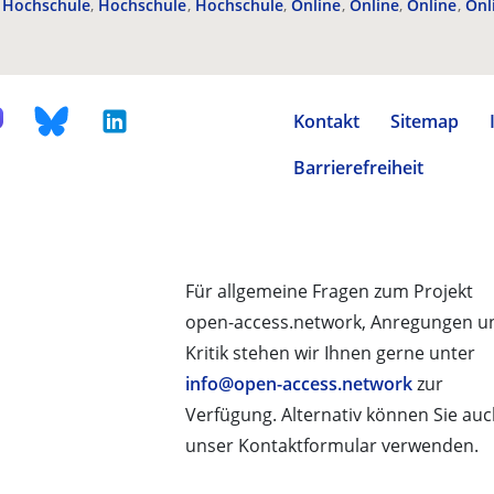
Hochschule
Hochschule
Hochschule
Online
Online
Online
Onl
Kontakt
Sitemap
Barrierefreiheit
Für allgemeine Fragen zum Projekt
open-access.network, Anregungen u
Kritik stehen wir Ihnen gerne unter
info@open-access.network
zur
Verfügung. Alternativ können Sie au
unser Kontaktformular verwenden.