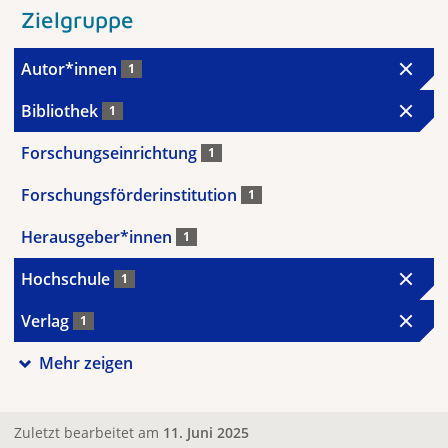
Zielgruppe
Autor*innen
1
Bibliothek
1
Forschungseinrichtung
1
Forschungsförderinstitution
1
Herausgeber*innen
1
Hochschule
1
Verlag
1
Mehr zeigen
Zuletzt bearbeitet am
11. Juni 2025