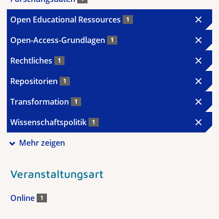
Open Educational Ressources
1
Open-Access-Grundlagen
1
Rechtliches
1
Repositorien
1
Transformation
1
Wissenschaftspolitik
1
Mehr zeigen
Veranstaltungsart
Online
1