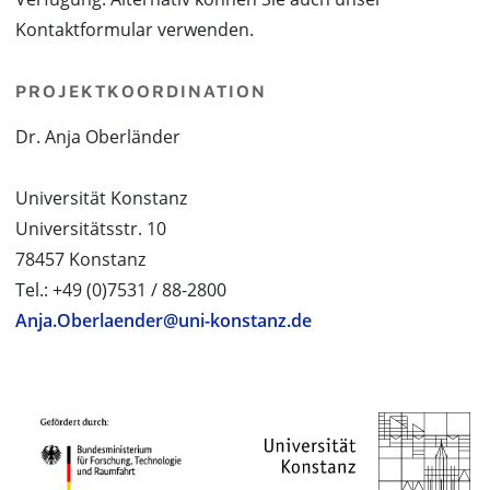
Kontaktformular verwenden.
PROJEKTKOORDINATION
Dr. Anja Oberländer
Universität Konstanz
Universitätsstr. 10
78457 Konstanz
Tel.: +49 (0)7531 / 88-2800
Anja.Oberlaender@uni-konstanz.de
PROJEKTPARTNER