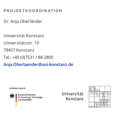
PROJEKTKOORDINATION
Dr. Anja Oberländer
Universität Konstanz
Universitätsstr. 10
78457 Konstanz
Tel.: +49 (0)7531 / 88-2800
Anja.Oberlaender@uni-konstanz.de
PROJEKTPARTNER