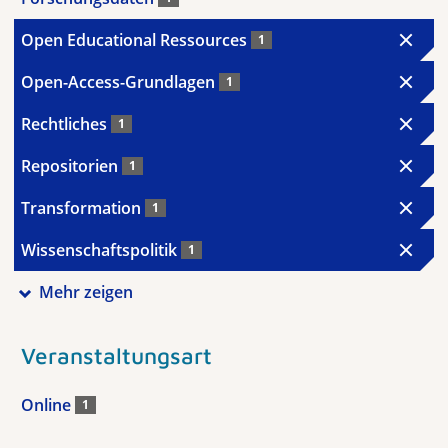
Open Educational Ressources
1
Open-Access-Grundlagen
1
Rechtliches
1
Repositorien
1
Transformation
1
Wissenschaftspolitik
1
Mehr zeigen
Veranstaltungsart
Online
1