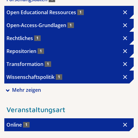
Open Educational Ressources
1
Open-Access-Grundlagen
1
Rechtliches
1
Repositorien
1
Transformation
1
Wissenschaftspolitik
1
Mehr zeigen
Veranstaltungsart
Online
1