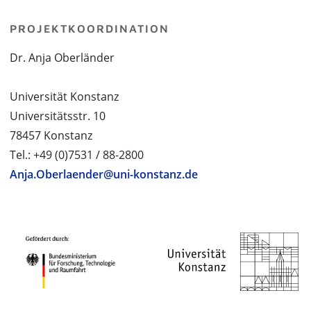
PROJEKTKOORDINATION
Dr. Anja Oberländer
Universität Konstanz
Universitätsstr. 10
78457 Konstanz
Tel.: +49 (0)7531 / 88-2800
Anja.Oberlaender@uni-konstanz.de
PROJEKTPARTNER