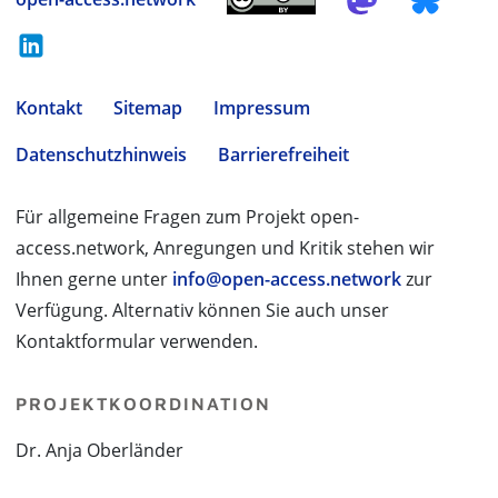
Kontakt
Sitemap
Impressum
Datenschutzhinweis
Barrierefreiheit
Für allgemeine Fragen zum Projekt open-
access.network, Anregungen und Kritik stehen wir
Ihnen gerne unter
info@open-access.network
zur
Verfügung. Alternativ können Sie auch unser
Kontaktformular verwenden.
PROJEKTKOORDINATION
Dr. Anja Oberländer