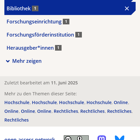
Bibliothek
1
Forschungseinrichtung
1
Forschungsförderinstitution
1
Herausgeber*innen
1
Mehr zeigen
Zuletzt bearbeitet am
11. Juni 2025
Mehr zu den Themen dieser Seite:
Hochschule
Hochschule
Hochschule
Hochschule
Online
Online
Online
Online
Rechtliches
Rechtliches
Rechtliches
Rechtliches
open-access.network