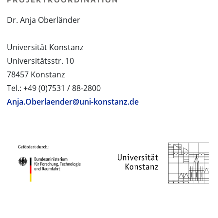
Dr. Anja Oberländer
Universität Konstanz
Universitätsstr. 10
78457 Konstanz
Tel.: +49 (0)7531 / 88-2800
Anja.Oberlaender@uni-konstanz.de
PROJEKTPARTNER