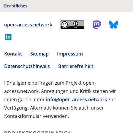
Rechtliches
open-access.network
Kontakt
Sitemap
Impressum
Datenschutzhinweis
Barrierefreiheit
Für allgemeine Fragen zum Projekt open-
access.network, Anregungen und Kritik stehen wir
Ihnen gerne unter
info@open-access.network
zur
Verfügung. Alternativ können Sie auch unser
Kontaktformular verwenden.
PROJEKTKOORDINATION