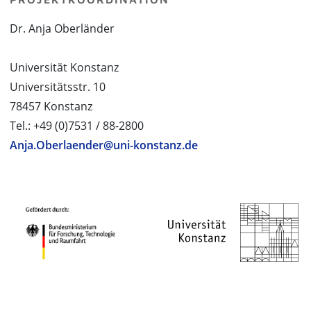
Dr. Anja Oberländer
Universität Konstanz
Universitätsstr. 10
78457 Konstanz
Tel.: +49 (0)7531 / 88-2800
Anja.Oberlaender@uni-konstanz.de
PROJEKTPARTNER