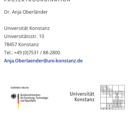
Dr. Anja Oberländer
Universität Konstanz
Universitätsstr. 10
78457 Konstanz
Tel.: +49 (0)7531 / 88-2800
Anja.Oberlaender@uni-konstanz.de
PROJEKTPARTNER