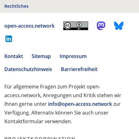
Rechtliches
open-access.network
Kontakt
Sitemap
Impressum
Datenschutzhinweis
Barrierefreiheit
Für allgemeine Fragen zum Projekt open-
access.network, Anregungen und Kritik stehen wir
Ihnen gerne unter
info@open-access.network
zur
Verfügung. Alternativ können Sie auch unser
Kontaktformular verwenden.
PROJEKTKOORDINATION