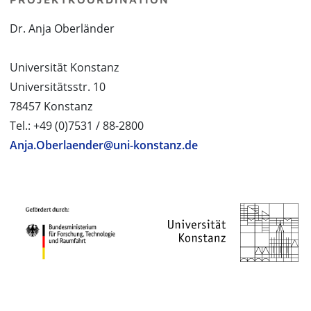
Dr. Anja Oberländer
Universität Konstanz
Universitätsstr. 10
78457 Konstanz
Tel.: +49 (0)7531 / 88-2800
Anja.Oberlaender@uni-konstanz.de
PROJEKTPARTNER