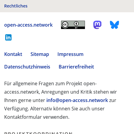
Rechtliches
open-access.network
Kontakt
Sitemap
Impressum
Datenschutzhinweis
Barrierefreiheit
Für allgemeine Fragen zum Projekt open-
access.network, Anregungen und Kritik stehen wir
Ihnen gerne unter
info@open-access.network
zur
Verfügung. Alternativ können Sie auch unser
Kontaktformular verwenden.
PROJEKTKOORDINATION