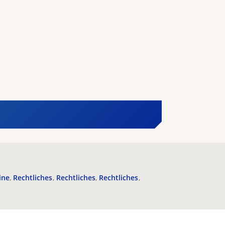
ine
Rechtliches
Rechtliches
Rechtliches