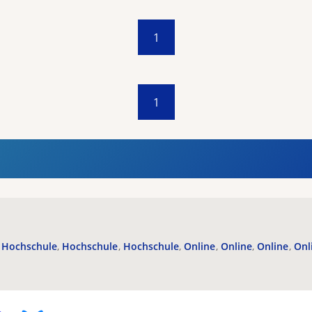
1
1
Hochschule
Hochschule
Hochschule
Online
Online
Online
Onl