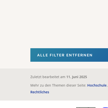
ALLE FILTER ENTFERNEN
Zuletzt bearbeitet am
11. Juni 2025
Mehr zu den Themen dieser Seite:
Hochschule
Rechtliches