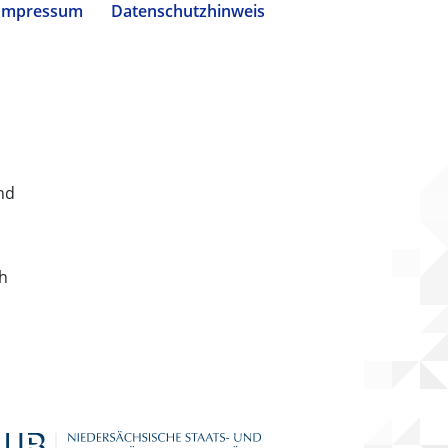
Impressum
Datenschutzhinweis
nd
ch