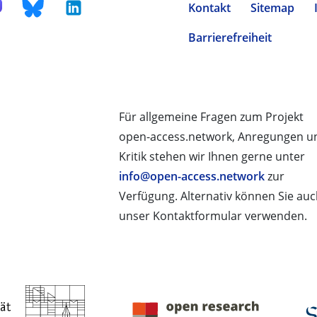
Kontakt
Sitemap
Barrierefreiheit
Für allgemeine Fragen zum Projekt
open-access.network, Anregungen u
Kritik stehen wir Ihnen gerne unter
info@open-access.network
zur
Verfügung. Alternativ können Sie au
unser Kontaktformular verwenden.