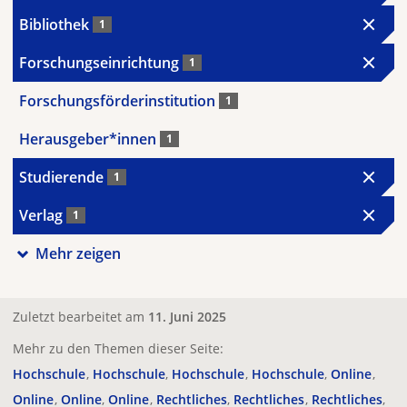
Bibliothek
1
Forschungseinrichtung
1
Forschungsförderinstitution
1
Herausgeber*innen
1
Studierende
1
Verlag
1
Mehr zeigen
Zuletzt bearbeitet am
11. Juni 2025
Mehr zu den Themen dieser Seite:
Hochschule
Hochschule
Hochschule
Hochschule
Online
Online
Online
Online
Rechtliches
Rechtliches
Rechtliches