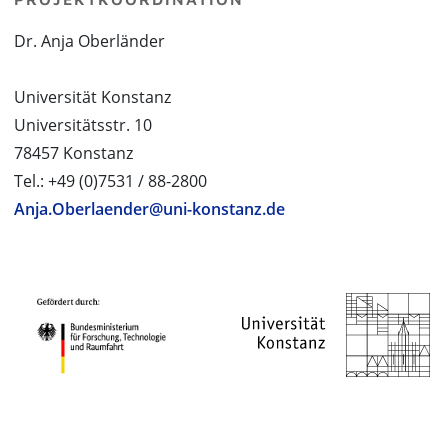
Dr. Anja Oberländer
Universität Konstanz
Universitätsstr. 10
78457 Konstanz
Tel.: +49 (0)7531 / 88-2800
Anja.Oberlaender@uni-konstanz.de
PROJEKTPARTNER