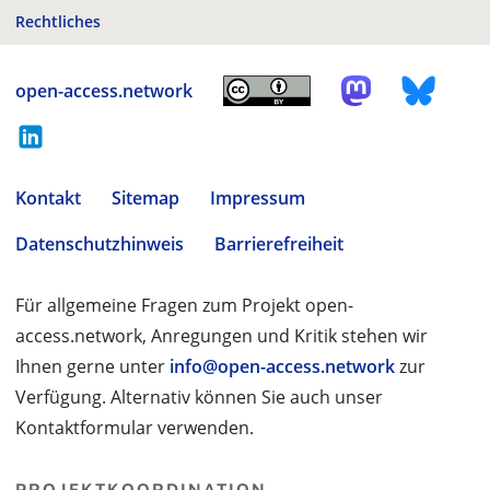
Rechtliches
open-access.network
Kontakt
Sitemap
Impressum
Datenschutzhinweis
Barrierefreiheit
Für allgemeine Fragen zum Projekt open-
access.network, Anregungen und Kritik stehen wir
Ihnen gerne unter
info@open-access.network
zur
Verfügung. Alternativ können Sie auch unser
Kontaktformular verwenden.
PROJEKTKOORDINATION