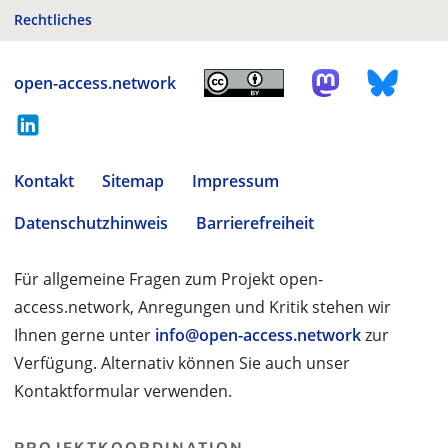
Rechtliches
open-access.network
Kontakt
Sitemap
Impressum
Datenschutzhinweis
Barrierefreiheit
Für allgemeine Fragen zum Projekt open-
access.network, Anregungen und Kritik stehen wir
Ihnen gerne unter
info@open-access.network
zur
Verfügung. Alternativ können Sie auch unser
Kontaktformular verwenden.
PROJEKTKOORDINATION