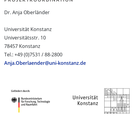
Dr. Anja Oberländer
Universität Konstanz
Universitätsstr. 10
78457 Konstanz
Tel.: +49 (0)7531 / 88-2800
Anja.Oberlaender@uni-konstanz.de
PROJEKTPARTNER