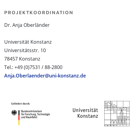
PROJEKTKOORDINATION
Dr. Anja Oberländer
Universität Konstanz
Universitätsstr. 10
78457 Konstanz
Tel.: +49 (0)7531 / 88-2800
Anja.Oberlaender@uni-konstanz.de
PROJEKTPARTNER