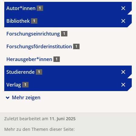
Autor*innen
1
Bibliothek
1
Forschungseinrichtung
1
Forschungsförderinstitution
1
Herausgeber*innen
1
Studierende
1
Verlag
1
Mehr zeigen
Zuletzt bearbeitet am
11. Juni 2025
Mehr zu den Themen dieser Seite: