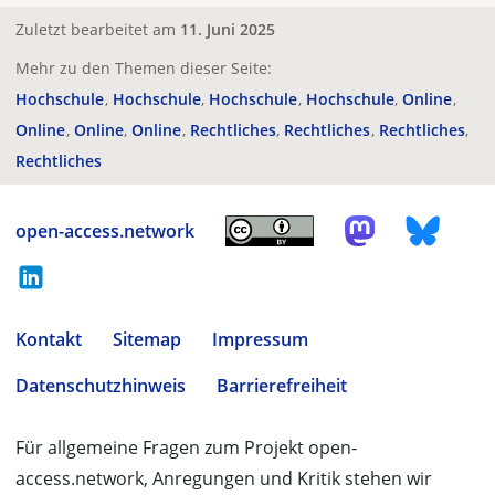
Zuletzt bearbeitet am
11. Juni 2025
Mehr zu den Themen dieser Seite:
Hochschule
Hochschule
Hochschule
Hochschule
Online
Online
Online
Online
Rechtliches
Rechtliches
Rechtliches
Rechtliches
open-access.network
Kontakt
Sitemap
Impressum
Datenschutzhinweis
Barrierefreiheit
Für allgemeine Fragen zum Projekt open-
access.network, Anregungen und Kritik stehen wir