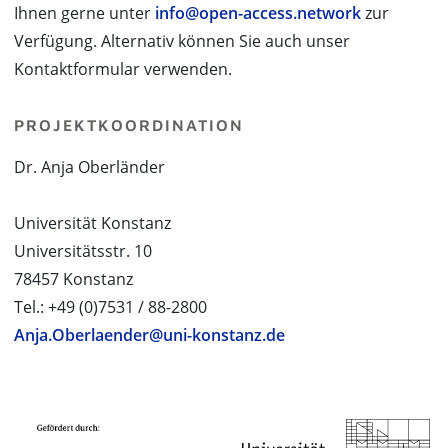
Ihnen gerne unter
info@open-access.network
zur
Verfügung. Alternativ können Sie auch unser
Kontaktformular verwenden.
PROJEKTKOORDINATION
Dr. Anja Oberländer
Universität Konstanz
Universitätsstr. 10
78457 Konstanz
Tel.: +49 (0)7531 / 88-2800
Anja.Oberlaender@uni-konstanz.de
PROJEKTPARTNER