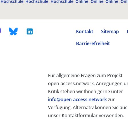
Hochschule
Hochschule
Hochschule
Online
Online
Online
Onl
Kontakt
Sitemap
Barrierefreiheit
Für allgemeine Fragen zum Projekt
open-access.network, Anregungen u
Kritik stehen wir Ihnen gerne unter
info@open-access.network
zur
Verfügung. Alternativ können Sie au
unser Kontaktformular verwenden.