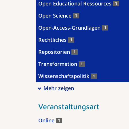
Open Educational Ressources
1
Open Science
1
Open-Access-Grundlagen
1
Rechtliches
1
Repositorien
1
Transformation
1
Wissenschaftspolitik
1
Mehr zeigen
Veranstaltungsart
Online
1