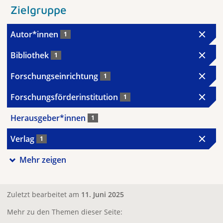
Zielgruppe
Autor*innen
1
Bibliothek
1
Forschungseinrichtung
1
Forschungsförderinstitution
1
Herausgeber*innen
1
Verlag
1
Mehr zeigen
Zuletzt bearbeitet am
11. Juni 2025
Mehr zu den Themen dieser Seite: