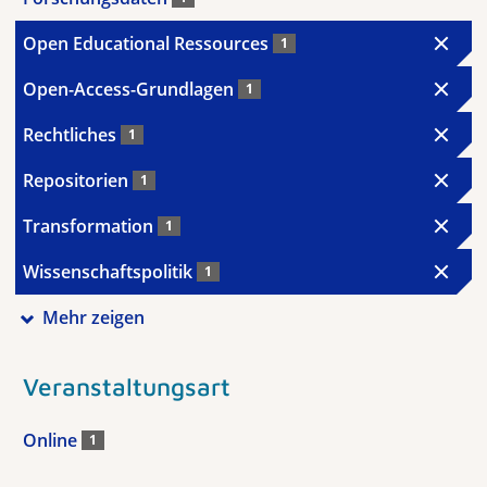
Open Educational Ressources
1
Open-Access-Grundlagen
1
Rechtliches
1
Repositorien
1
Transformation
1
Wissenschaftspolitik
1
Mehr zeigen
Veranstaltungsart
Online
1