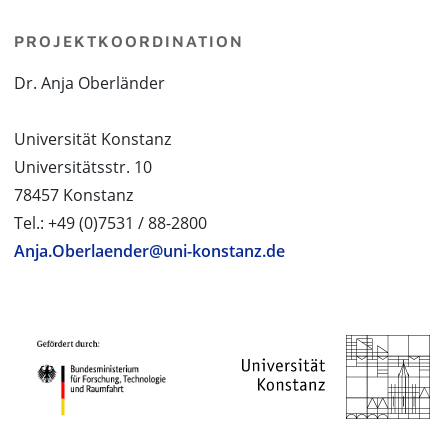
PROJEKTKOORDINATION
Dr. Anja Oberländer
Universität Konstanz
Universitätsstr. 10
78457 Konstanz
Tel.: +49 (0)7531 / 88-2800
Anja.Oberlaender@uni-konstanz.de
PROJEKTPARTNER