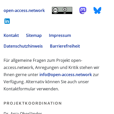
open-access.network
Kontakt
Sitemap
Impressum
Datenschutzhinweis
Barrierefreiheit
Für allgemeine Fragen zum Projekt open-
access.network, Anregungen und Kritik stehen wir
Ihnen gerne unter
info@open-access.network
zur
Verfügung. Alternativ können Sie auch unser
Kontaktformular verwenden.
PROJEKTKOORDINATION
Dr. Anja Oberländer