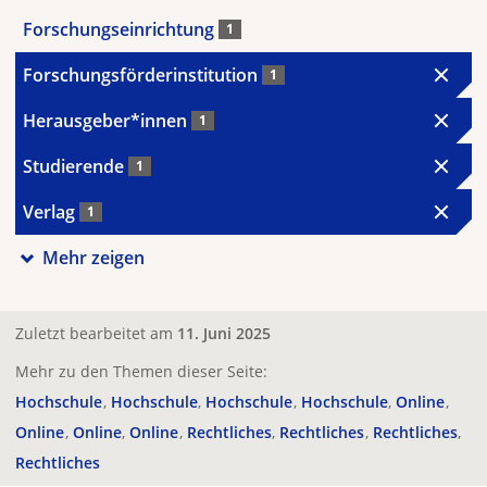
Forschungseinrichtung
1
Forschungsförderinstitution
1
Herausgeber*innen
1
Studierende
1
Verlag
1
Mehr zeigen
Zuletzt bearbeitet am
11. Juni 2025
Mehr zu den Themen dieser Seite:
Hochschule
Hochschule
Hochschule
Hochschule
Online
Online
Online
Online
Rechtliches
Rechtliches
Rechtliches
Rechtliches