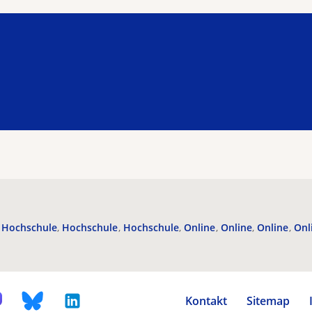
Hochschule
Hochschule
Hochschule
Online
Online
Online
Onl
Kontakt
Sitemap