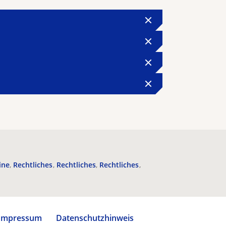
ine
Rechtliches
Rechtliches
Rechtliches
Impressum
Datenschutzhinweis