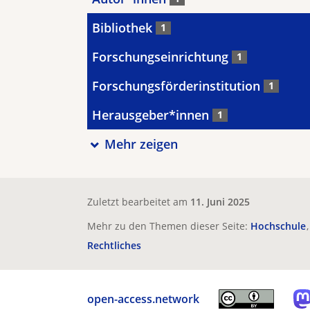
Bibliothek
1
Forschungseinrichtung
1
Forschungsförderinstitution
1
Herausgeber*innen
1
Mehr zeigen
Zuletzt bearbeitet am
11. Juni 2025
Mehr zu den Themen dieser Seite:
Hochschule
Rechtliches
open-access.network