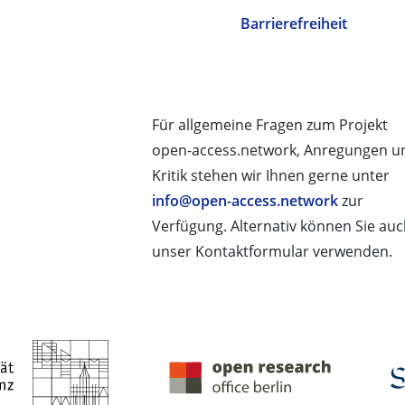
Barrierefreiheit
Für allgemeine Fragen zum Projekt
open-access.network, Anregungen u
Kritik stehen wir Ihnen gerne unter
info@open-access.network
zur
Verfügung. Alternativ können Sie au
unser Kontaktformular verwenden.