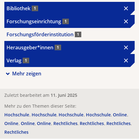
Bibliothek
1
Forschungseinrichtung
1
Forschungsförderinstitution
1
Herausgeber*innen
1
Verlag
1
Mehr zeigen
Zuletzt bearbeitet am
11. Juni 2025
Mehr zu den Themen dieser Seite:
Hochschule
Hochschule
Hochschule
Hochschule
Online
Online
Online
Online
Rechtliches
Rechtliches
Rechtliches
Rechtliches