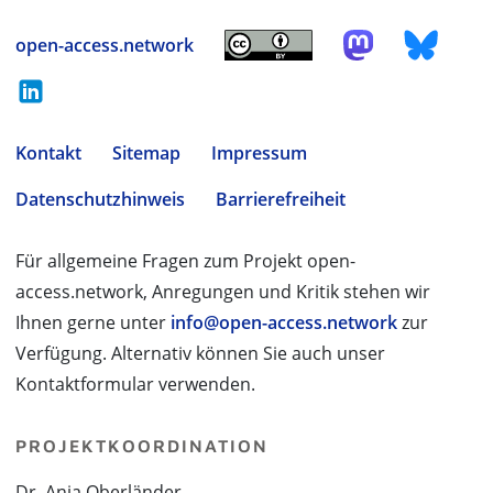
open-access.network
Kontakt
Sitemap
Impressum
Datenschutzhinweis
Barrierefreiheit
Für allgemeine Fragen zum Projekt open-
access.network, Anregungen und Kritik stehen wir
Ihnen gerne unter
info@open-access.network
zur
Verfügung. Alternativ können Sie auch unser
Kontaktformular verwenden.
PROJEKTKOORDINATION
Dr. Anja Oberländer