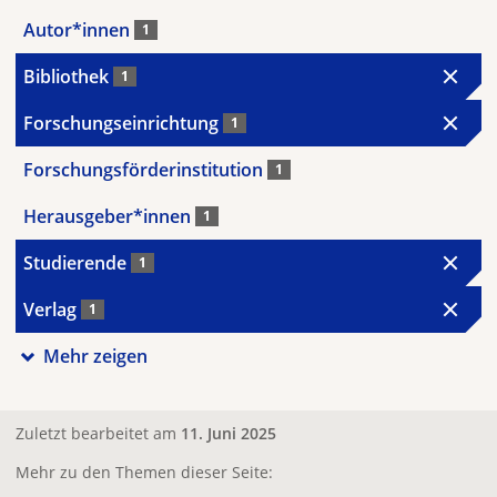
Autor*innen
1
Bibliothek
1
Forschungseinrichtung
1
Forschungsförderinstitution
1
Herausgeber*innen
1
Studierende
1
Verlag
1
Mehr zeigen
Zuletzt bearbeitet am
11. Juni 2025
Mehr zu den Themen dieser Seite: