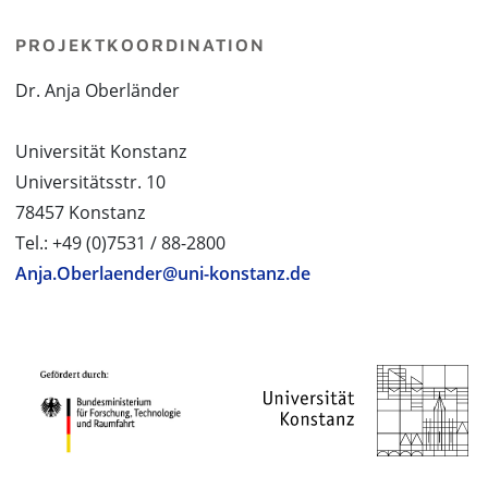
PROJEKTKOORDINATION
Dr. Anja Oberländer
Universität Konstanz
Universitätsstr. 10
78457 Konstanz
Tel.: +49 (0)7531 / 88-2800
Anja.Oberlaender@uni-konstanz.de
PROJEKTPARTNER