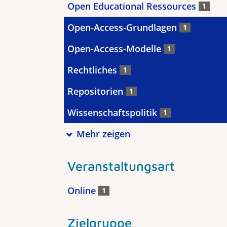
Open Educational Ressources
1
Open-Access-Grundlagen
1
Open-Access-Modelle
1
Rechtliches
1
Repositorien
1
Wissenschaftspolitik
1
Mehr zeigen
Veranstaltungsart
Online
1
Zielgruppe