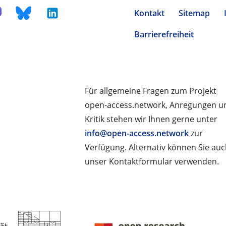
Kontakt
Sitemap
Barrierefreiheit
Für allgemeine Fragen zum Projekt
open-access.network, Anregungen u
Kritik stehen wir Ihnen gerne unter
info@open-access.network
zur
Verfügung. Alternativ können Sie au
unser Kontaktformular verwenden.