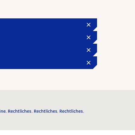
ine
Rechtliches
Rechtliches
Rechtliches