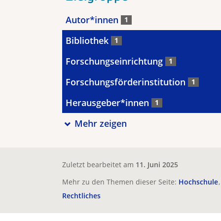
Autor*innen
1
Bibliothek
1
Forschungseinrichtung
1
Forschungsförderinstitution
1
Herausgeber*innen
1
Mehr zeigen
Zuletzt bearbeitet am
11. Juni 2025
Mehr zu den Themen dieser Seite:
Hochschule
Rechtliches