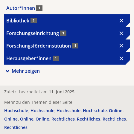
Autor*innen
1
Bibliothek
1
Forschungseinrichtung
1
Forschungsförderinstitution
1
Herausgeber*innen
1
Mehr zeigen
Zuletzt bearbeitet am
11. Juni 2025
Mehr zu den Themen dieser Seite:
Hochschule
Hochschule
Hochschule
Hochschule
Online
Online
Online
Online
Rechtliches
Rechtliches
Rechtliches
Rechtliches