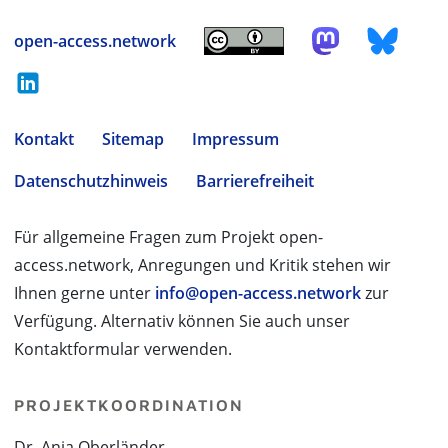
open-access.network
Kontakt
Sitemap
Impressum
Datenschutzhinweis
Barrierefreiheit
Für allgemeine Fragen zum Projekt open-
access.network, Anregungen und Kritik stehen wir
Ihnen gerne unter
info@open-access.network
zur
Verfügung. Alternativ können Sie auch unser
Kontaktformular verwenden.
PROJEKTKOORDINATION
Dr. Anja Oberländer