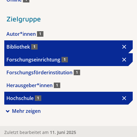
Zielgruppe
Autor*innen
1
Bibliothek
1
Forschungseinrichtung
1
Forschungsförderinstitution
1
Herausgeber*innen
1
Hochschule
1
Mehr zeigen
Zuletzt bearbeitet am
11. Juni 2025