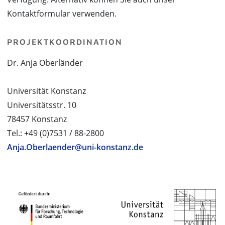
Kontaktformular verwenden.
PROJEKTKOORDINATION
Dr. Anja Oberländer
Universität Konstanz
Universitätsstr. 10
78457 Konstanz
Tel.: +49 (0)7531 / 88-2800
Anja.Oberlaender@uni-konstanz.de
PROJEKTPARTNER