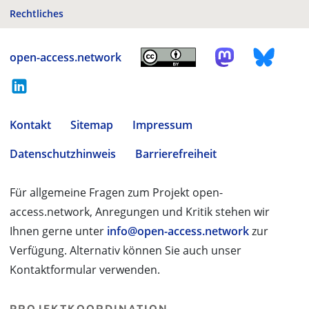
Rechtliches
open-access.network
Kontakt
Sitemap
Impressum
Datenschutzhinweis
Barrierefreiheit
Für allgemeine Fragen zum Projekt open-
access.network, Anregungen und Kritik stehen wir
Ihnen gerne unter
info@open-access.network
zur
Verfügung. Alternativ können Sie auch unser
Kontaktformular verwenden.
PROJEKTKOORDINATION