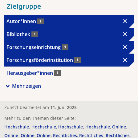
Zielgruppe
Autor*innen
1
Bibliothek
1
Forschungseinrichtung
1
Forschungsförderinstitution
1
Herausgeber*innen
1
Mehr zeigen
Zuletzt bearbeitet am
11. Juni 2025
Mehr zu den Themen dieser Seite:
Hochschule
Hochschule
Hochschule
Hochschule
Online
Online
Online
Online
Rechtliches
Rechtliches
Rechtliches