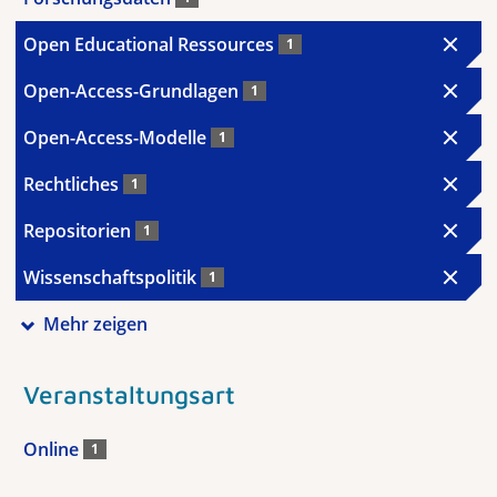
Open Educational Ressources
1
Open-Access-Grundlagen
1
Open-Access-Modelle
1
Rechtliches
1
Repositorien
1
Wissenschaftspolitik
1
Mehr zeigen
Veranstaltungsart
Online
1