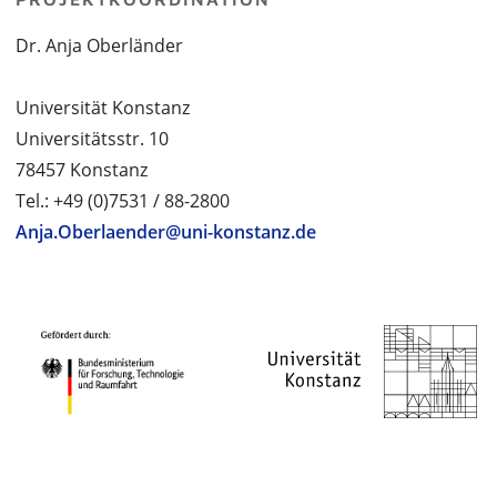
Dr. Anja Oberländer
Universität Konstanz
Universitätsstr. 10
78457 Konstanz
Tel.: +49 (0)7531 / 88-2800
Anja.Oberlaender@uni-konstanz.de
PROJEKTPARTNER