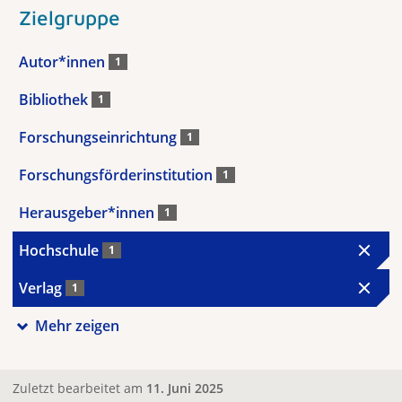
Zielgruppe
Autor*innen
1
Bibliothek
1
Forschungseinrichtung
1
Forschungsförderinstitution
1
Herausgeber*innen
1
Hochschule
1
Verlag
1
Mehr zeigen
Zuletzt bearbeitet am
11. Juni 2025