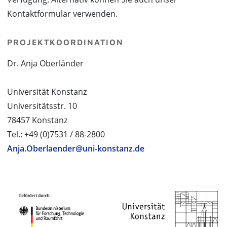
Kontaktformular verwenden.
PROJEKTKOORDINATION
Dr. Anja Oberländer
Universität Konstanz
Universitätsstr. 10
78457 Konstanz
Tel.: +49 (0)7531 / 88-2800
Anja.Oberlaender@uni-konstanz.de
PROJEKTPARTNER